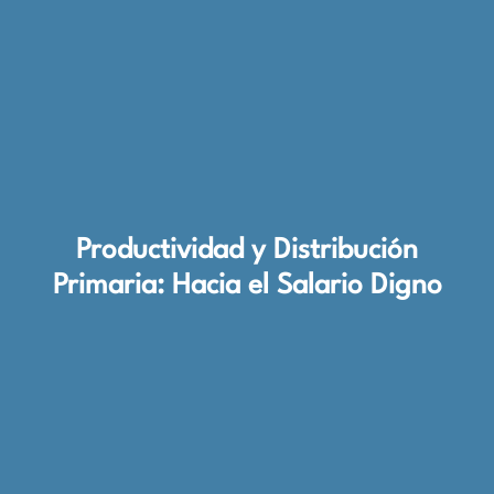
Productividad y Distribución
Primaria: Hacia el Salario Digno