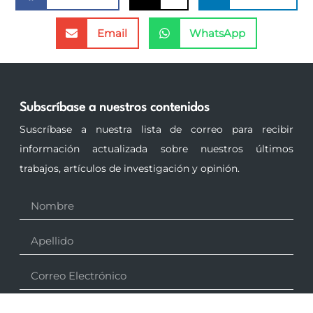
Email
WhatsApp
Subscríbase a nuestros contenidos
Suscríbase a nuestra lista de correo para recibir
información actualizada sobre nuestros últimos
trabajos, artículos de investigación y opinión.
Subscribir a newsletter