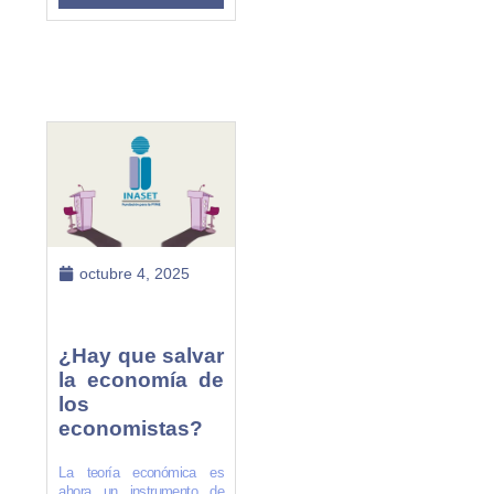
octubre 4, 2025
¿Hay que salvar
la economía de
los
economistas?
La teoría económica es
ahora un instrumento de