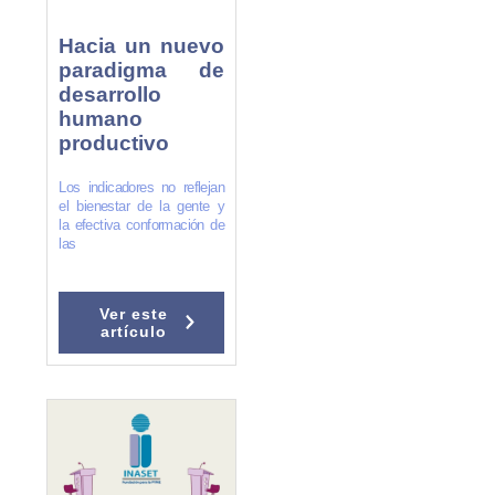
Hacia un nuevo
paradigma de
desarrollo
humano
productivo
Los indicadores no reflejan
el bienestar de la gente y
la efectiva conformación de
las
Ver este
artículo