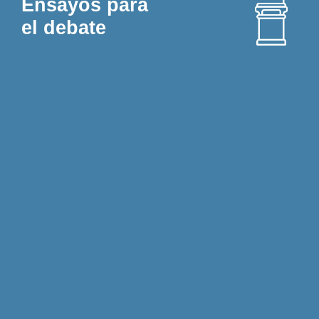
Ensayos para
el debate