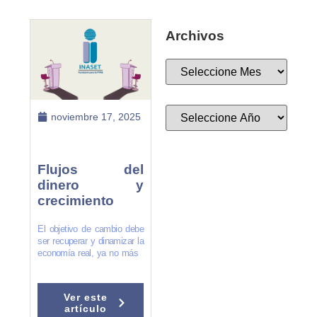
Archivos
noviembre 17, 2025
Flujos del
dinero y
crecimiento
El objetivo de cambio debe
ser recuperar y dinamizar la
economía real, ya no más
Ver este
artículo