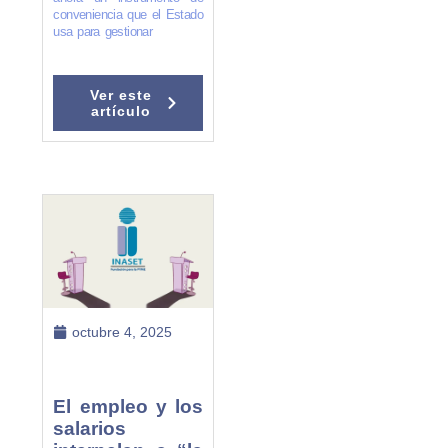
conveniencia que el Estado
usa para gestionar
Ver este
artículo
octubre 4, 2025
El empleo y los
salarios