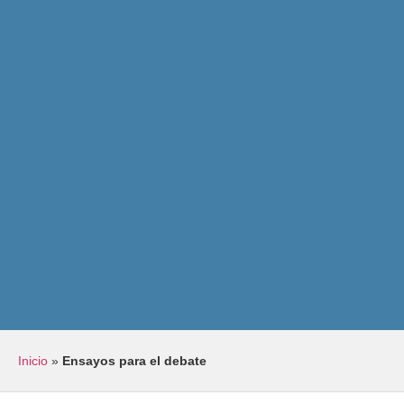
Inicio
»
Ensayos para el debate