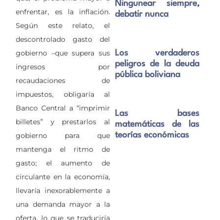
Ningunear siempre,
enfrentar, es la inflación.
debatir nunca
Según este relato, el
descontrolado gasto del
gobierno –que supera sus
Los verdaderos
peligros de la deuda
ingresos por
pública boliviana
recaudaciones de
impuestos, obligaría al
Banco Central a “imprimir
Las bases
billetes” y prestarlos al
matemáticas de las
teorías económicas
gobierno para que
mantenga el ritmo de
gasto; el aumento de
circulante en la economía,
llevaría inexorablemente a
una demanda mayor a la
oferta, lo que se traduciría