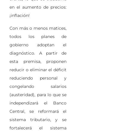
en el aumento de precios:
¡inflación!
Con más o menos matices,
todos los planes de
gobierno adoptan el
diagnóstico. A partir de
esta premisa, proponen
reducir o eliminar el déficit
reduciendo personal y
congelando salarios
(austeridad), para lo que se
independizará el Banco
Central, se reformará el
sistema tributario, y se
fortalecerá el sistema