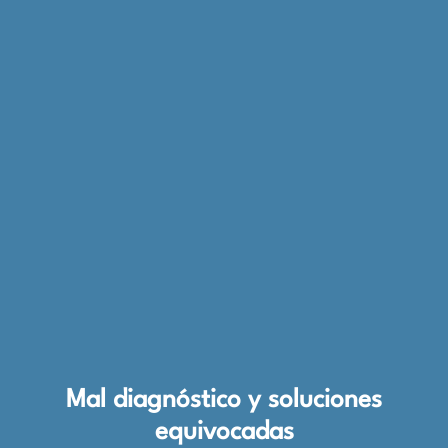
Mal diagnóstico y soluciones
equivocadas